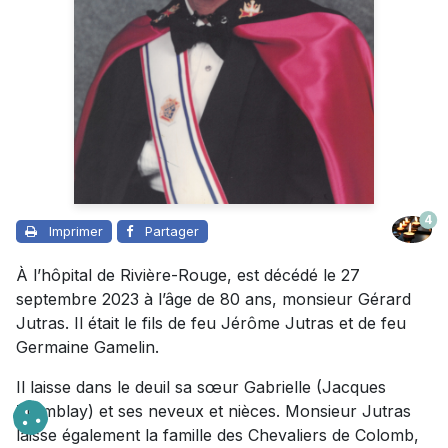
4
Imprimer
Partager
À l’hôpital de Rivière-Rouge, est décédé le 27
septembre 2023 à l’âge de 80 ans, monsieur Gérard
Jutras. Il était le fils de feu Jérôme Jutras et de feu
Germaine Gamelin.
Il laisse dans le deuil sa sœur Gabrielle (Jacques
Tremblay) et ses neveux et nièces. Monsieur Jutras
laisse également la famille des Chevaliers de Colomb,