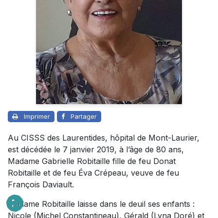
Imprimer
Partager
Au CISSS des Laurentides, hôpital de Mont-Laurier,
est décédée le 7 janvier 2019, à l’âge de 80 ans,
Madame Gabrielle Robitaille fille de feu Donat
Robitaille et de feu Éva Crépeau, veuve de feu
François Daviault.
Madame Robitaille laisse dans le deuil ses enfants :
Nicole (Michel Constantineau), Gérald (Lyna Doré) et