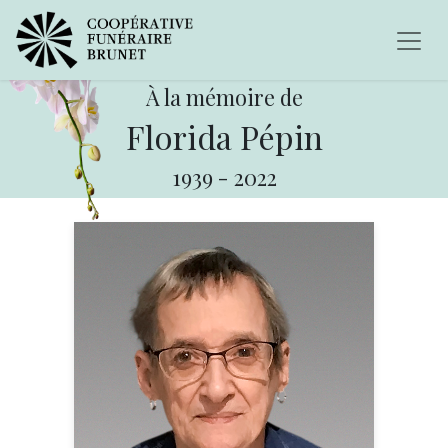
À la mémoire de
Florida Pépin
1939
-
2022