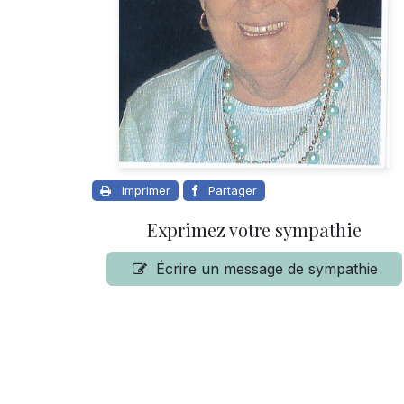
Imprimer
Partager
Exprimez votre sympathie
Écrire un message de sympathie