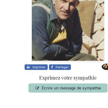
Imprimer
Partager
Exprimez votre sympathie
Écrire un message de sympathie