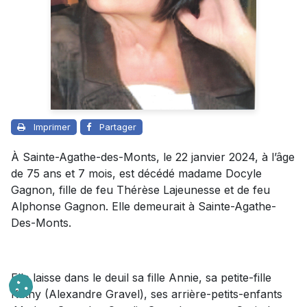
Imprimer
Partager
À Sainte-Agathe-des-Monts, le 22 janvier 2024, à l’âge
de 75 ans et 7 mois, est décédé madame Docyle
Gagnon, fille de feu Thérèse Lajeunesse et de feu
Alphonse Gagnon. Elle demeurait à Sainte-Agathe-
Des-Monts.
Elle laisse dans le deuil sa fille Annie, sa petite-fille
Kathy (Alexandre Gravel), ses arrière-petits-enfants