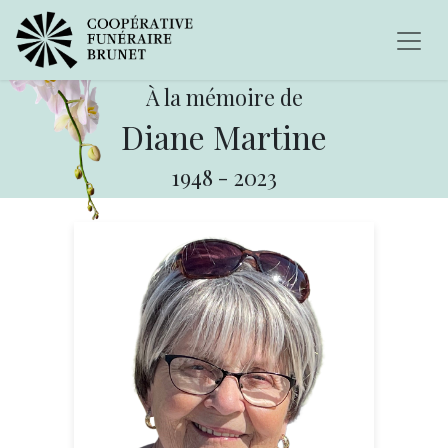
À la mémoire de
Diane Martine
1948
-
2023