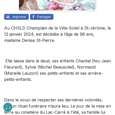
Imprimer
Partager
Au CHSLD Champlain de la Villa-Soleil à St-Jérôme, le
12 janvier 2024, est décédée à l’âge de 96 ans,
madame Denise St-Pierre.
Elle laisse dans le deuil, ses enfants Chantal (feu Jean
Fleurant), Sylvie (Michel Beausoleil), Normand
(Marielle Lauzon) ses petits-enfants et ses arrière-
petits-enfants.
Dans le souci de respecter ses dernières volontés,
aucun rituel funéraire n’aura lieu. Le jour de la mise en
terre au cimetière du Lac-Carré à l'été, sa famille lui