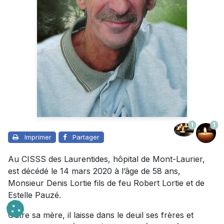
1
1
Imprimer
Partager
Au CISSS des Laurentides, hôpital de Mont-Laurier,
est décédé le 14 mars 2020 à l’âge de 58 ans,
Monsieur Denis Lortie fils de feu Robert Lortie et de
Estelle Pauzé.
Outre sa mère, il laisse dans le deuil ses frères et