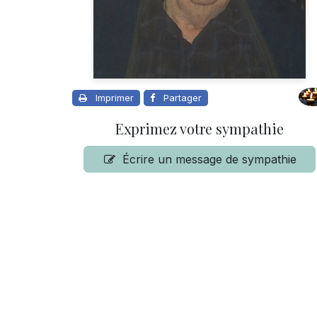
Imprimer
Partager
Exprimez votre sympathie
Écrire un message de sympathie