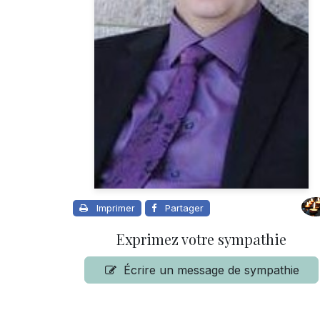
Imprimer
Partager
Exprimez votre sympathie
Écrire un message de sympathie