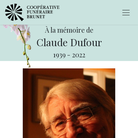
À la mémoire de
Claude Dufour
1939
-
2022