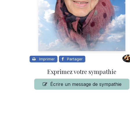
Imprimer
Partager
Exprimez votre sympathie
Écrire un message de sympathie