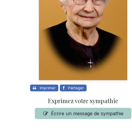
Imprimer
Partager
Exprimez votre sympathie
Écrire un message de sympathie