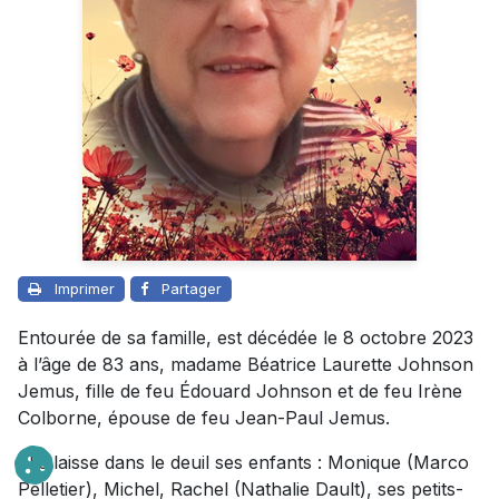
Imprimer
Partager
Entourée de sa famille, est décédée le 8 octobre 2023
à l’âge de 83 ans, madame Béatrice Laurette Johnson
Jemus, fille de feu Édouard Johnson et de feu Irène
Colborne, épouse de feu Jean-Paul Jemus.
Elle laisse dans le deuil ses enfants : Monique (Marco
Pelletier), Michel, Rachel (Nathalie Dault), ses petits-