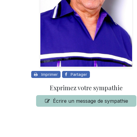
Imprimer
Partager
Exprimez votre sympathie
Écrire un message de sympathie