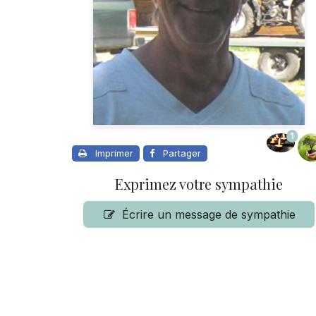
1
Imprimer
Partager
Exprimez votre sympathie
Écrire un message de sympathie