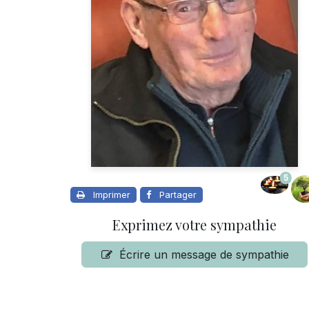
5
Imprimer
Partager
Exprimez votre sympathie
Écrire un message de sympathie